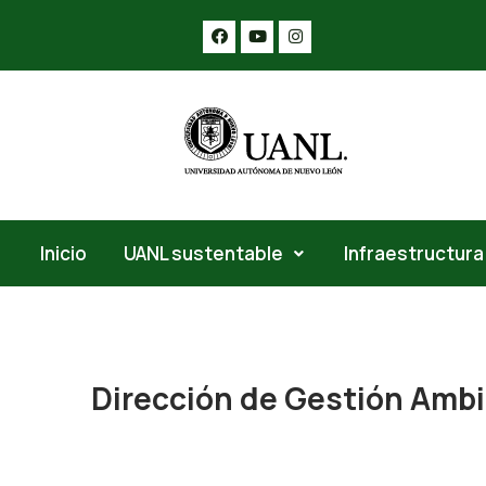
Inicio
UANL sustentable
Infraestructura
Dirección de Gestión Ambi