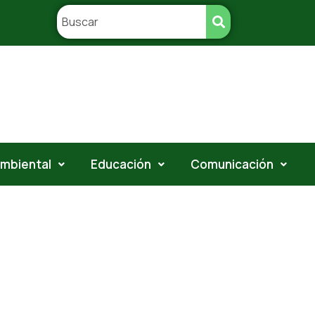
ambiental
Educación
Comunicación