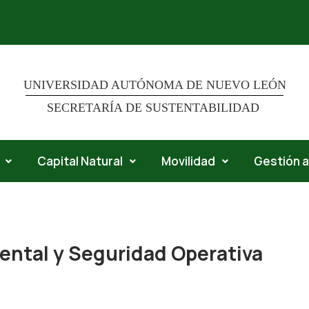
UNIVERSIDAD AUTÓNOMA DE NUEVO LEÓN
SECRETARÍA DE SUSTENTABILIDAD
Capital Natural
Movilidad
Gestión 
ental y Seguridad Operativa