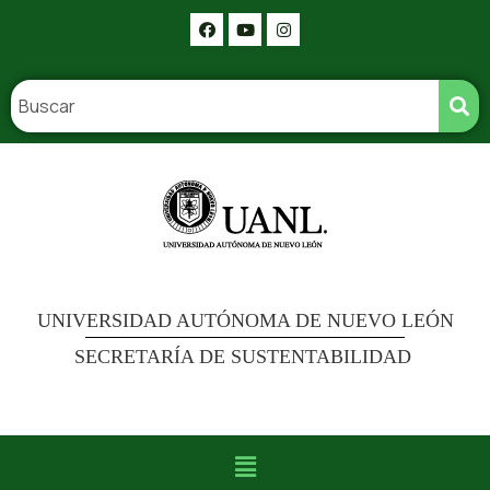
UNIVERSIDAD AUTÓNOMA DE NUEVO LEÓN
SECRETARÍA DE SUSTENTABILIDAD