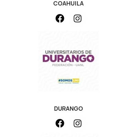
COAHUILA
DURANGO