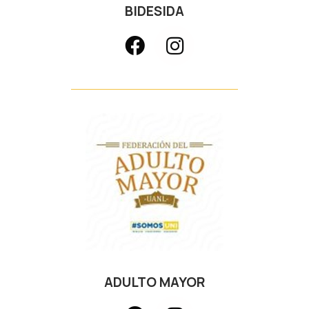
BIDESIDA
ADULTO MAYOR