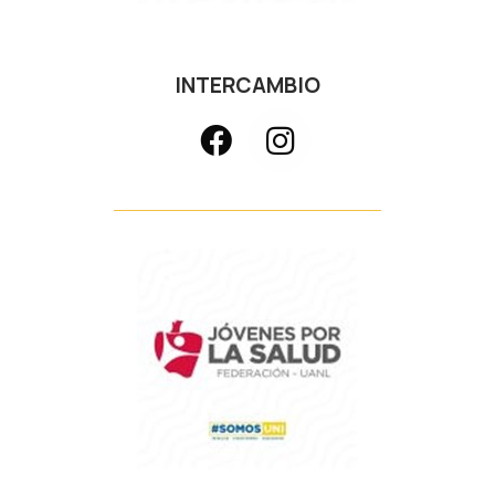
INTERCAMBIO