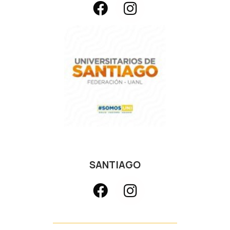
SANTIAGO