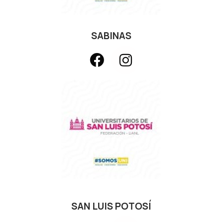
SABINAS
SAN LUIS POTOSÍ