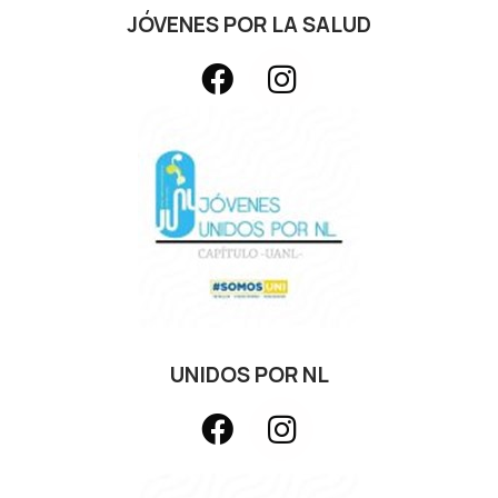
JÓVENES POR LA SALUD
UNIDOS POR NL