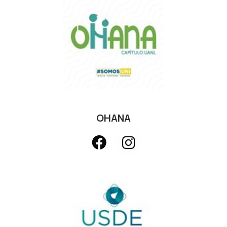
OHANA