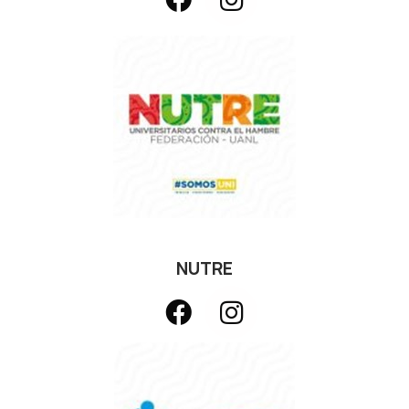
NUTRE