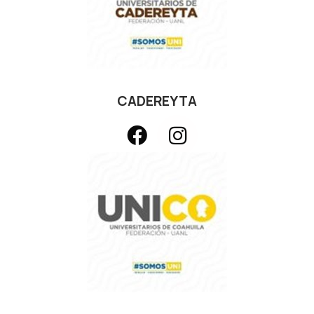
CADEREYTA