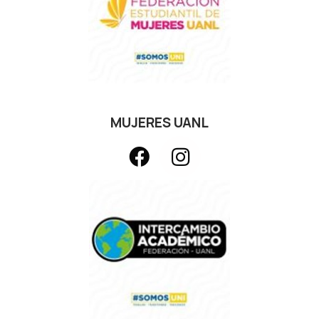
MUJERES UANL