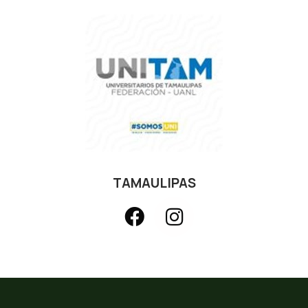
TAMAULIPAS