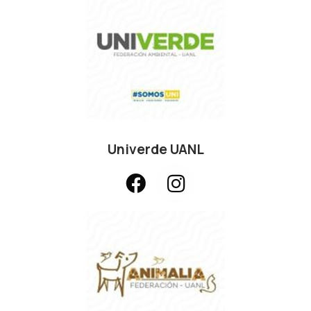
Univerde UANL