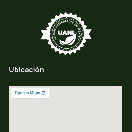
Ubicación