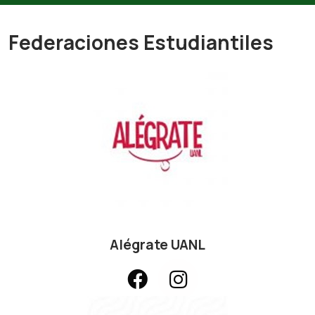
Federaciones Estudiantiles
Alégrate UANL