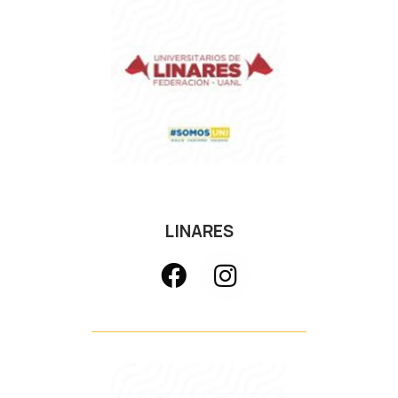
LINARES