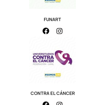
FUNART
CONTRA EL CÁNCER