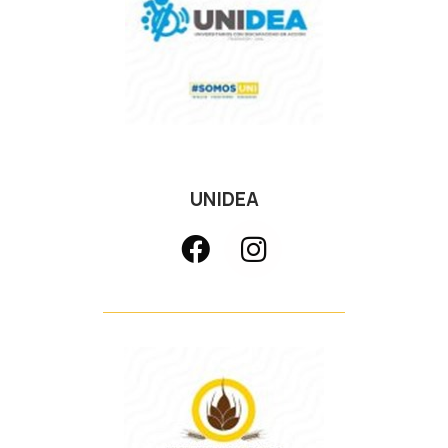
UNIDEA