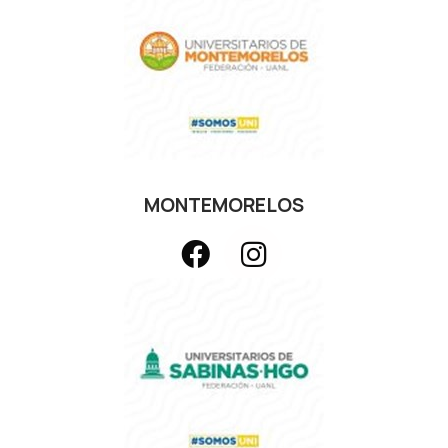
MONTEMORELOS