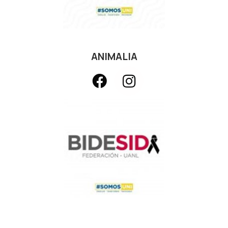
ANIMALIA