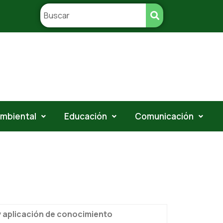
ambiental
Educación
Comunicación
y aplicación de conocimiento