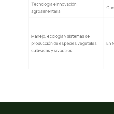
Tecnología e innovación
Con
agroalimentaria
Manejo, ecología y sistemas de
producción de especies vegetales
En 
cultivadas y silvestres.