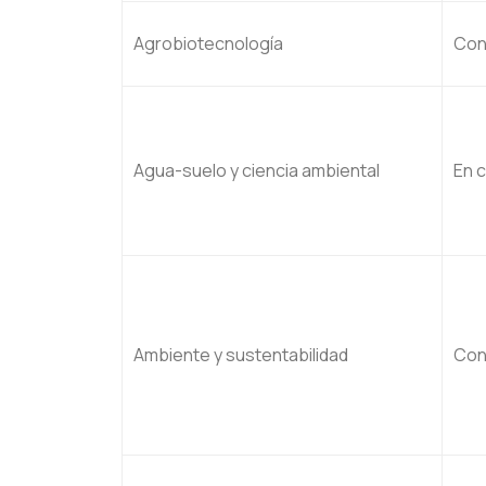
Agrobiotecnología
Con
Agua-suelo y ciencia ambiental
En 
Ambiente y sustentabilidad
Con