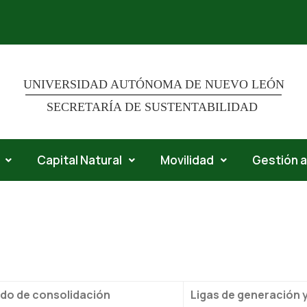
UNIVERSIDAD AUTÓNOMA DE NUEVO LEÓN
SECRETARÍA DE SUSTENTABILIDAD
Capital Natural
Movilidad
Gestión 
do de consolidación
Ligas de generación 