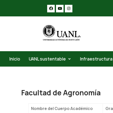
Inicio
UANL sustentable
Infraestructura
Facultad de Agronomía
Nombre del Cuerpo Académico
Gra