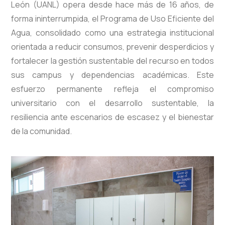
León (UANL) opera desde hace más de 16 años, de
forma ininterrumpida, el Programa de Uso Eficiente del
Agua, consolidado como una estrategia institucional
orientada a reducir consumos, prevenir desperdicios y
fortalecer la gestión sustentable del recurso en todos
sus campus y dependencias académicas. Este
esfuerzo permanente refleja el compromiso
universitario con el desarrollo sustentable, la
resiliencia ante escenarios de escasez y el bienestar
de la comunidad.