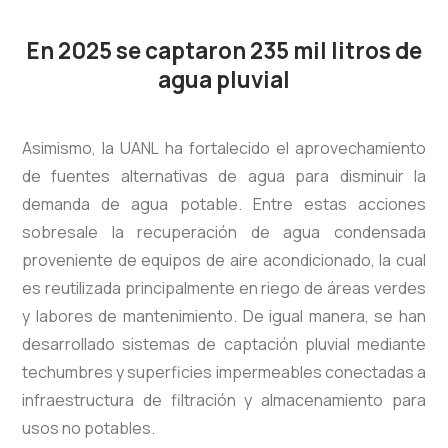
En 2025 se captaron
235 mil
litros
de
agua pluvial
Asimismo, la UANL ha fortalecido el aprovechamiento
de fuentes alternativas de agua para disminuir la
demanda de agua potable. Entre estas acciones
sobresale la recuperación de agua condensada
proveniente de equipos de aire acondicionado, la cual
es reutilizada principalmente en riego de áreas verdes
y labores de mantenimiento. De igual manera, se han
desarrollado sistemas de captación pluvial mediante
techumbres y superficies impermeables conectadas a
infraestructura de filtración y almacenamiento para
usos no potables.