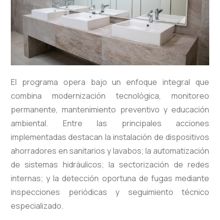
El programa opera bajo un enfoque integral que
combina modernización tecnológica, monitoreo
permanente, mantenimiento preventivo y educación
ambiental. Entre las principales acciones
implementadas destacan la instalación de dispositivos
ahorradores en sanitarios y lavabos; la automatización
de sistemas hidráulicos; la sectorización de redes
internas; y la detección oportuna de fugas mediante
inspecciones periódicas y seguimiento técnico
especializado.