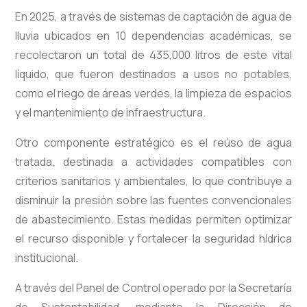
En 2025, a través de sistemas de captación de agua de
lluvia ubicados en 10 dependencias académicas, se
recolectaron un total de 435,000 litros de este vital
líquido, que fueron destinados a usos no potables,
como el riego de áreas verdes, la limpieza de espacios
y el mantenimiento de infraestructura.
Otro componente estratégico es el reúso de agua
tratada, destinada a actividades compatibles con
criterios sanitarios y ambientales, lo que contribuye a
disminuir la presión sobre las fuentes convencionales
de abastecimiento. Estas medidas permiten optimizar
el recurso disponible y fortalecer la seguridad hídrica
institucional.
A través del Panel de Control operado por la Secretaría
de Sustentabilidad, mediante la Dirección de