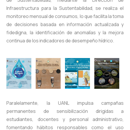
Infraestructura para la Sustentabilidad, se realiza el
monitoreo mensual de consumos, lo que facilita la toma
de decisiones basada en información actualizada y
fidedigna, la identificación de anomalías y la mejora
continua de los indicadores de desempeño hídrico.
Paralelamente, la UANL impulsa campañas
permanentes de sensibilización dirigidas a
estudiantes, docentes y personal administrativo,
fomentando hábitos responsables como el uso