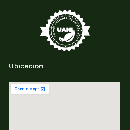
Ubicación