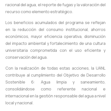
racional del agua, el reporte de fugas y la valoración del
recurso como elemento estratégico.
Los beneficios acumulados del programa se reflejan
en la reducción del consumo institucional, ahorros
económicos, mayor eficiencia operativa, disminución
del impacto ambiental y fortalecimiento de una cultura
universitaria comprometida con el uso eficiente y
conservación del agua.
Con la realización de todas estas acciones, la UANL
contribuye al cumplimiento del Objetivo de Desarrollo
Sostenible 6: Agua limpia y saneamiento,
consolidándose como referente nacional e
internacional en la gestión responsable del agua a nivel
local y nacional.