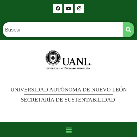
UNIVERSIDAD AUTÓNOMA DE NUEVO LEÓN
SECRETARÍA DE SUSTENTABILIDAD