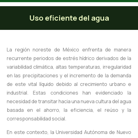
Uso eficiente del agua
Uso eficiente del agua
La región noreste de México enfrenta de manera
recurrente periodos de estrés hídrico derivados de la
variabilidad climática, altas temperaturas, irregularidad
en las precipitaciones y el incremento de la demanda
de este vital líquido debido al crecimiento urbano e
industrial. Estas condiciones han evidenciado la
necesidad de transitar hacia una nueva cultura del agua
basada en el ahorro, la eficiencia, el reúso y la
corresponsabilidad social.
En este contexto, la Universidad Autónoma de Nuevo