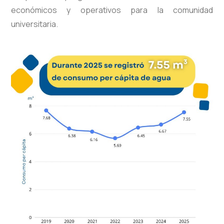
económicos y operativos para la comunidad
universitaria.