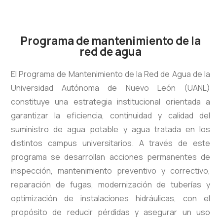
Programa de mantenimiento de la
red de agua
El Programa de Mantenimiento de la Red de Agua de la
Universidad Autónoma de Nuevo León (UANL)
constituye una estrategia institucional orientada a
garantizar la eficiencia, continuidad y calidad del
suministro de agua potable y agua tratada en los
distintos campus universitarios. A través de este
programa se desarrollan acciones permanentes de
inspección, mantenimiento preventivo y correctivo,
reparación de fugas, modernización de tuberías y
optimización de instalaciones hidráulicas, con el
propósito de reducir pérdidas y asegurar un uso