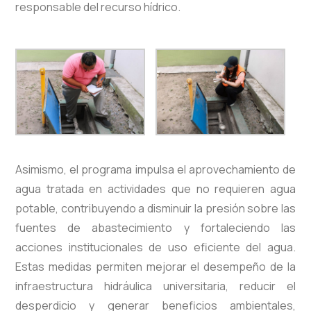
responsable del recurso hídrico.
Asimismo, el programa impulsa el aprovechamiento de
agua tratada en actividades que no requieren agua
potable, contribuyendo a disminuir la presión sobre las
fuentes de abastecimiento y fortaleciendo las
acciones institucionales de uso eficiente del agua.
Estas medidas permiten mejorar el desempeño de la
infraestructura hidráulica universitaria, reducir el
desperdicio y generar beneficios ambientales,