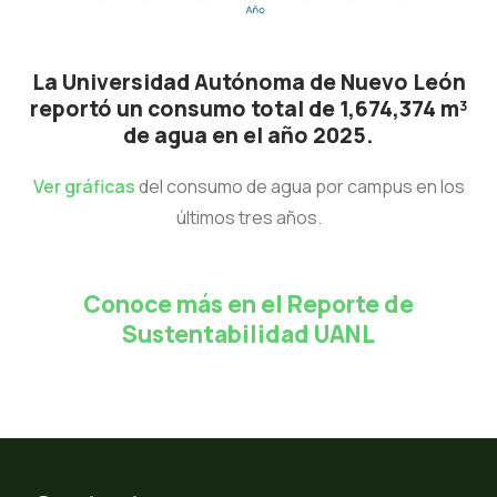
La Universidad Autónoma de Nuevo León
reportó un consumo total de 1,674,374 m³
de agua en el año 2025.
Ver gráficas
del consumo de agua por campus en los
últimos tres años.
Conoce más en el Reporte de
Sustentabilidad UANL