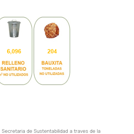
 Secretaria de Sustentabilidad a traves de la