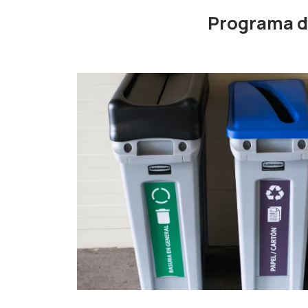
Programa d