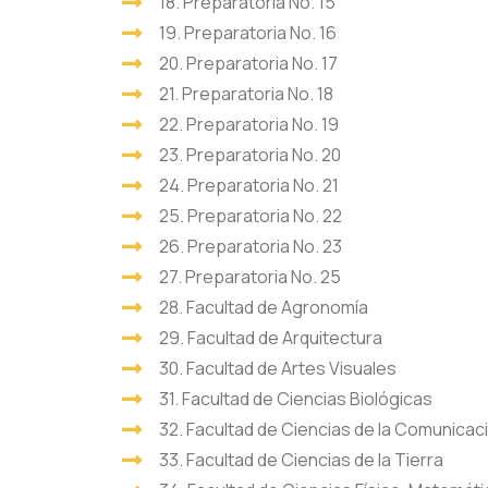
18. Preparatoria No. 15
19. Preparatoria No. 16
20. Preparatoria No. 17
21. Preparatoria No. 18
22. Preparatoria No. 19
23. Preparatoria No. 20
24. Preparatoria No. 21
25. Preparatoria No. 22
26. Preparatoria No. 23
27. Preparatoria No. 25
28. Facultad de Agronomía
29. Facultad de Arquitectura
30. Facultad de Artes Visuales
31. Facultad de Ciencias Biológicas
32. Facultad de Ciencias de la Comunicac
33. Facultad de Ciencias de la Tierra