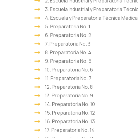
2. Escuela Industrial y Preparatoria Técni
3. Escuela Industrial y Preparatoria Técn
4. Escuela y Preparatoria Técnica Médica
5. Preparatoria No. 1
6. Preparatoria No. 2
7. Preparatoria No. 3
8. Preparatoria No. 4
9. Preparatoria No. 5
10. Preparatoria No. 6
11. Preparatoria No. 7
12. Preparatoria No. 8
13. Preparatoria No. 9
14. Preparatoria No. 10
15. Preparatoria No. 12
16. Preparatoria No. 13
17. Preparatoria No. 14