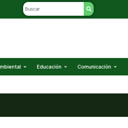
ambiental
Educación
Comunicación