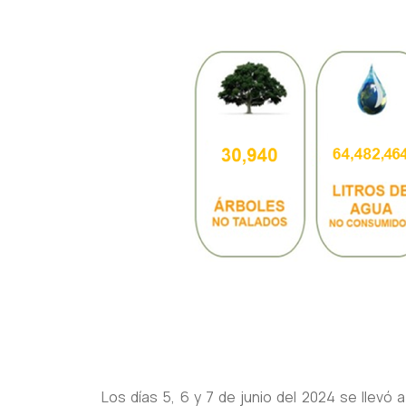
Los días 5, 6 y 7 de junio del 2024 se llevó 