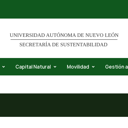
UNIVERSIDAD AUTÓNOMA DE NUEVO LEÓN
SECRETARÍA DE SUSTENTABILIDAD
Capital Natural
Movilidad
Gestión 