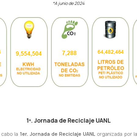
*A junio de 2024
1ª. Jornada de Reciclaje UANL
a cabo la
1er. Jornada de Reciclaje UANL
organizada por la