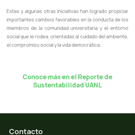
Estas y algunas otras iniciativas han logrado propiciar
importantes cambios favorables en la conducta de los
miembros de la comunidad universitaria y el entorno
social que le rodea, orientadas al cuidado del ambiente,
el compromiso social y la vida democrática.
Conoce más en el Reporte de
Sustentabilidad UANL
Contacto