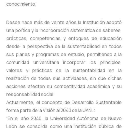
conocimiento.
Desde hace más de veinte años la Institución adoptó
una política y la incorporación sistemática de saberes,
prácticas, competencias y enfoques de educación
desde la perspectiva de la sustentabilidad en todos
sus planes y programas de estudio, permitiendo a la
comunidad universitaria incorporar los principios,
valores y prácticas de la sustentabilidad en la
realización de todas sus actividades, sin que dichas
acciones afecten su competitividad académica y su
responsabilidad social.
Actualmente, el concepto de Desarrollo Sustentable
forma parte de la Visión al 2040 de la UANL:
“En el año 2040, la Universidad Autónoma de Nuevo
León se consolida como una institución pública de