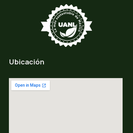
Ubicación