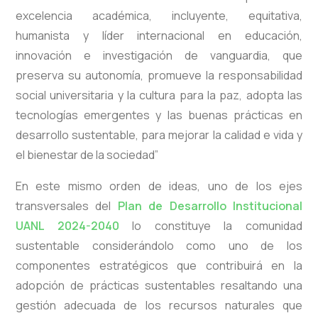
excelencia académica, incluyente, equitativa,
humanista y líder internacional en educación,
innovación e investigación de vanguardia, que
preserva su autonomía, promueve la responsabilidad
social universitaria y la cultura para la paz, adopta las
tecnologías emergentes y las buenas prácticas en
desarrollo sustentable, para mejorar la calidad e vida y
el bienestar de la sociedad”
En este mismo orden de ideas, uno de los ejes
transversales del
Plan de Desarrollo Institucional
UANL 2024-2040
lo constituye la comunidad
sustentable considerándolo como uno de los
componentes estratégicos que contribuirá en la
adopción de prácticas sustentables resaltando una
gestión adecuada de los recursos naturales que