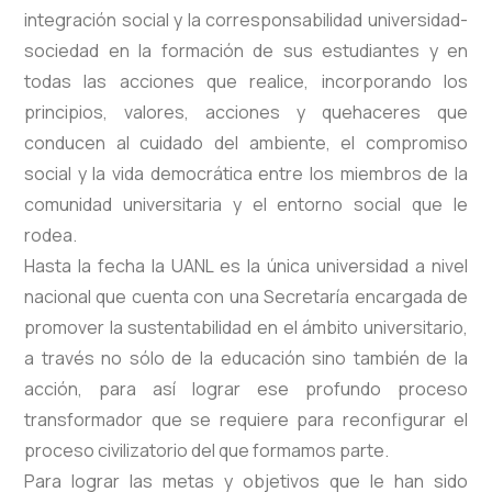
integración social y la corresponsabilidad universidad-
sociedad en la formación de sus estudiantes y en
todas las acciones que realice, incorporando los
principios, valores, acciones y quehaceres que
conducen al cuidado del ambiente, el compromiso
social y la vida democrática entre los miembros de la
comunidad universitaria y el entorno social que le
rodea.
Hasta la fecha la UANL es la única universidad a nivel
nacional que cuenta con una Secretaría encargada de
promover la sustentabilidad en el ámbito universitario,
a través no sólo de la educación sino también de la
acción, para así lograr ese profundo proceso
transformador que se requiere para reconfigurar el
proceso civilizatorio del que formamos parte.
Para lograr las metas y objetivos que le han sido