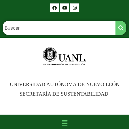
UNIVERSIDAD AUTÓNOMA DE NUEVO LEÓN
SECRETARÍA DE SUSTENTABILIDAD