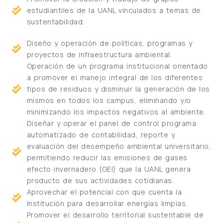
estudiantiles de la UANL vinculados a temas de
sustentabilidad.
Diseño y operación de políticas, programas y
proyectos de infraestructura ambiental.
Operación de un programa institucional orientado
a promover el manejo integral de los diferentes
tipos de residuos y disminuir la generación de los
mismos en todos los campus, eliminando y/o
minimizando los impactos negativos al ambiente.
Diseñar y operar el panel de control programa
automatizado de contabilidad, reporte y
evaluación del desempeño ambiental universitario,
permitiendo reducir las emisiones de gases
efecto invernadero (GEI) que la UANL genera
producto de sus actividades cotidianas.
Aprovechar el potencial con que cuenta la
Institución para desarrollar energías limpias.
Promover el desarrollo territorial sustentable de