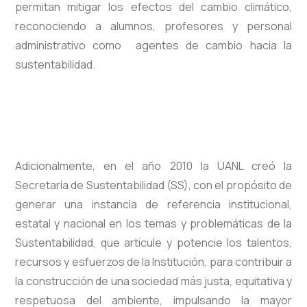
permitan mitigar los efectos del cambio climático,
reconociendo a alumnos, profesores y personal
administrativo como agentes de cambio hacia la
sustentabilidad.
Adicionalmente, en el año 2010 la UANL creó la
Secretaría de Sustentabilidad (SS), con el propósito de
generar una instancia de referencia institucional,
estatal y nacional en los temas y problemáticas de la
Sustentabilidad, que articule y potencie los talentos,
recursos y esfuerzos de la Institución, para contribuir a
la construcción de una sociedad más justa, equitativa y
respetuosa del ambiente, impulsando la mayor