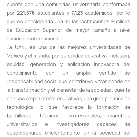
cuenta con una comunidad universitaria conformada
por
221,576
estudiantes y
7,123
académicos, por lo
que es considerada una de las Instituciones Públicas
de Educación Superior de mayor tamaño a nivel
nacional e internacional.
La UANL es una de las mejores universidades de
México y el mundo, por su calidad educativa, inclusión,
equidad, generación y aplicación innovadora del
conocimiento con un amplio sentido de
responsabilidad social que contribuye y trasciende en
la transformación y el bienestar de la sociedad; cuenta
con una amplia oferta educativa y una gran producción
tecnológica, lo que favorece la formación de
bachilleres, técnicos, profesionales, maestros
universitarios e investigadores capaces de
desempeñarse eficientemente en la sociedad del