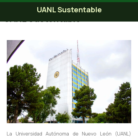
UANL Sustentable
UANL Sustentable
La Universidad Autónoma de Nuevo León (UANL)