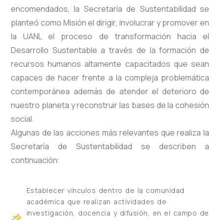
encomendados, la Secretaría de Sustentabilidad se
planteó como Misión el dirigir, involucrar y promover en
la UANL el proceso de transformación hacia el
Desarrollo Sustentable a través de la formación de
recursos humanos altamente capacitados que sean
capaces de hacer frente a la compleja problemática
contemporánea además de atender el deterioro de
nuestro planeta y reconstruir las bases de la cohesión
social.
Algunas de las acciones más relevantes que realiza la
Secretaría de Sustentabilidad se describen a
continuación:
Establecer vínculos dentro de la comunidad
académica que realizan actividades de
investigación, docencia y difusión, en el campo de