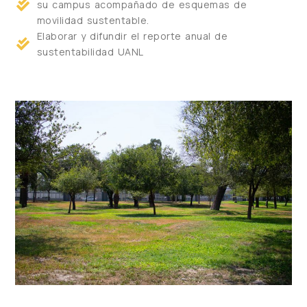
su campus acompañado de esquemas de
movilidad sustentable.
Elaborar y difundir el reporte anual de
sustentabilidad UANL