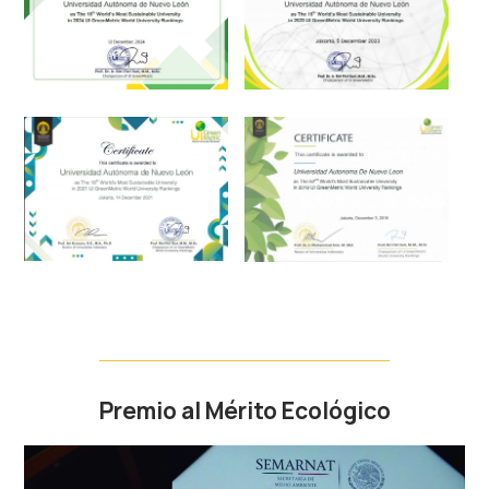
Premio al Mérito Ecológico