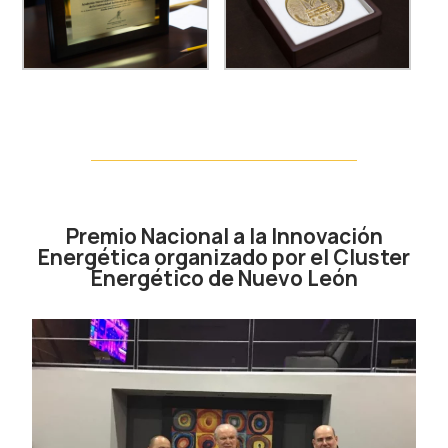
Premio Nacional a la Innovación
Energética organizado por el Cluster
Energético de Nuevo León