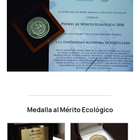
Medalla al Mérito Ecológico