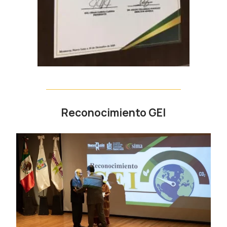
Reconocimiento GEI