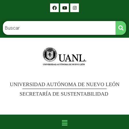
UNIVERSIDAD AUTÓNOMA DE NUEVO LEÓN
SECRETARÍA DE SUSTENTABILIDAD