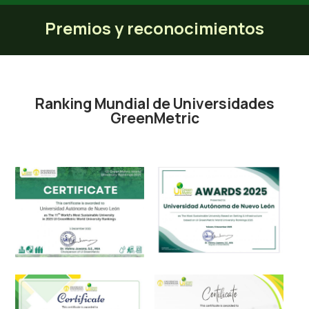
Premios y reconocimientos
Premios y reconocimientos
Ranking Mundial de Universidades
GreenMetric