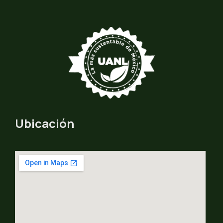
Ubicación