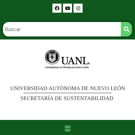
UNIVERSIDAD AUTÓNOMA DE NUEVO LEÓN
SECRETARÍA DE SUSTENTABILIDAD