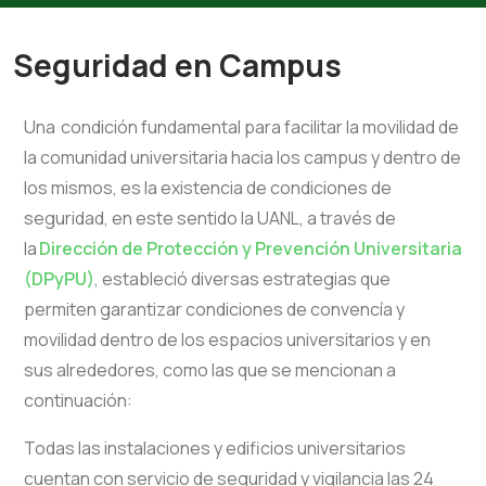
Seguridad en Campus
Una condición fundamental para facilitar la movilidad de
la comunidad universitaria hacia los campus y dentro de
los mismos, es la existencia de condiciones de
seguridad, en este sentido la UANL, a través de
la
Dirección de Protección y Prevención Universitaria
(DPyPU)
, estableció diversas estrategias que
permiten garantizar condiciones de convencía y
movilidad dentro de los espacios universitarios y en
sus alrededores, como las que se mencionan a
continuación:
Todas las instalaciones y edificios universitarios
cuentan con servicio de seguridad y vigilancia las 24