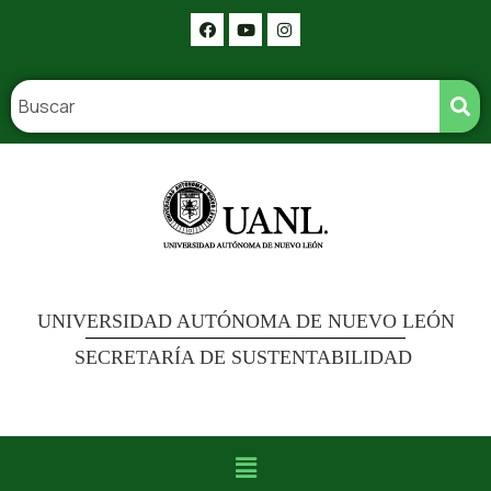
UNIVERSIDAD AUTÓNOMA DE NUEVO LEÓN
SECRETARÍA DE SUSTENTABILIDAD