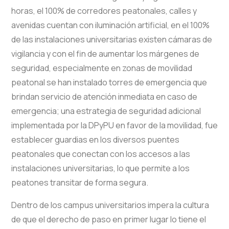
horas, el 100% de corredores peatonales, calles y
avenidas cuentan con iluminación artificial, en el 100%
de las instalaciones universitarias existen cámaras de
vigilancia y con el fin de aumentar los márgenes de
seguridad, especialmente en zonas de movilidad
peatonal se han instalado torres de emergencia que
brindan servicio de atención inmediata en caso de
emergencia; una estrategia de seguridad adicional
implementada por la DPyPU en favor de la movilidad, fue
establecer guardias en los diversos puentes
peatonales que conectan con los accesos a las
instalaciones universitarias, lo que permite a los
peatones transitar de forma segura.
Dentro de los campus universitarios impera la cultura
de que el derecho de paso en primer lugar lo tiene el