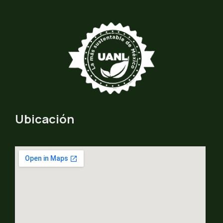
Ubicación