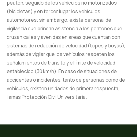
peatón, seguido de los vehículos no motorizados
(bicicletas) y en tercer lugar los vehículos
automotores; sin embargo, existe personal de
vigilancia que brindan asistencia a los peatones que
cruzan calles y avenidas en áreas que cuentan con
sistemas de reducción de velocidad (topes y boyas),
además de vigilar que los vehículos respeten los
señalamientos de tránsito y el límite de velocidad
establecido (30 km/h). En caso de situaciones de
accidentes o incidentes, tanto de personas como de
vehículos, existen unidades de primera respuesta,
llamas Protección Civil Universitaria.