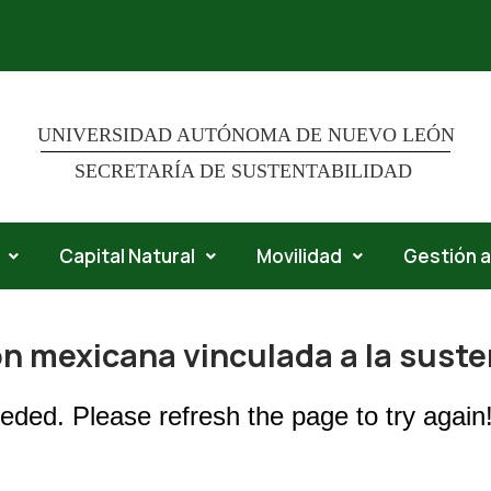
UNIVERSIDAD AUTÓNOMA DE NUEVO LEÓN
SECRETARÍA DE SUSTENTABILIDAD
Capital Natural
Movilidad
Gestión 
ón mexicana vinculada a la suste