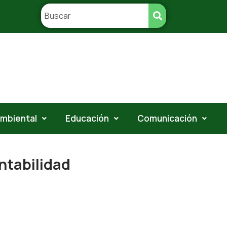
ambiental
Educación
Comunicación
ntabilidad