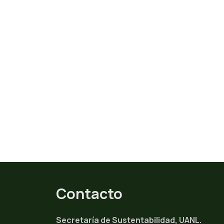
Contacto
Secretaría de Sustentabilidad, UANL.