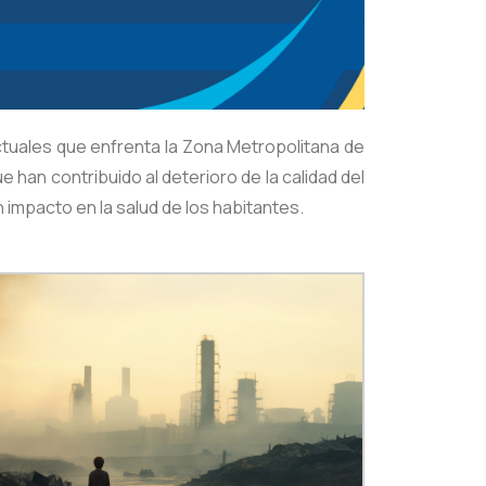
actuales que enfrenta la Zona Metropolitana de
 han contribuido al deterioro de la calidad del
 impacto en la salud de los habitantes.