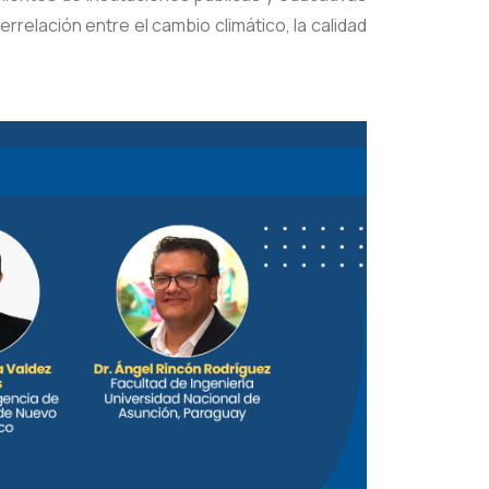
relación entre el cambio climático, la calidad