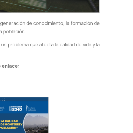
 generación de conocimiento, la formación de
a población.
un problema que afecta la calidad de vida y la
e enlace: