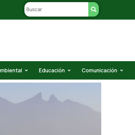
ambiental
Educación
Comunicación