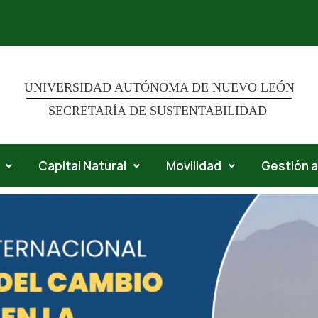
UNIVERSIDAD AUTÓNOMA DE NUEVO LEÓN
SECRETARÍA DE SUSTENTABILIDAD
Capital Natural
Movilidad
Gestión 