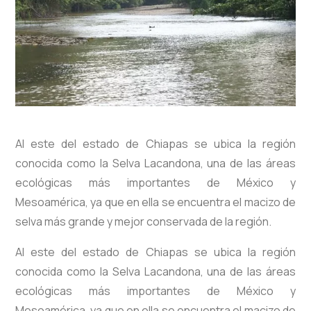
Al este del estado de Chiapas se ubica la región
conocida como la Selva Lacandona, una de las áreas
ecológicas más importantes de México y
Mesoamérica, ya que en ella se encuentra el macizo de
selva más grande y mejor conservada de la región.
Al este del estado de Chiapas se ubica la región
conocida como la Selva Lacandona, una de las áreas
ecológicas más importantes de México y
Mesoamérica, ya que en ella se encuentra el macizo de