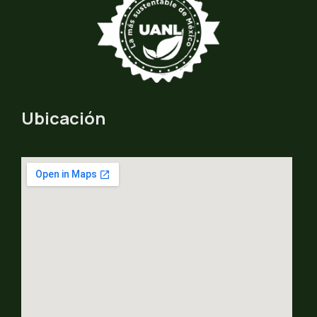
Ubicación