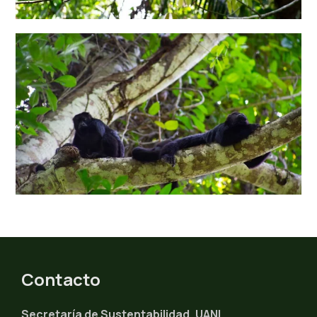
Contacto
Secretaría de Sustentabilidad, UANL.