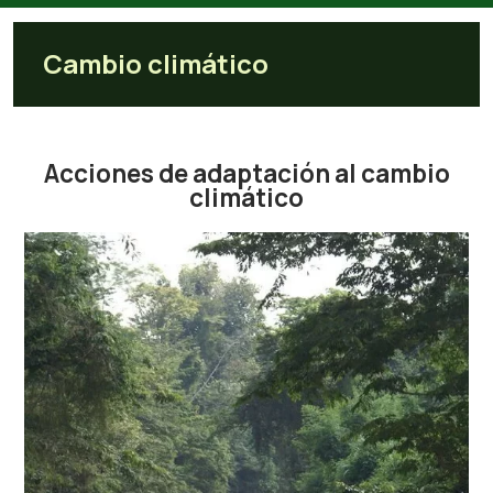
Cambio climático
Cambio climático
Acciones de adaptación al cambio
climático