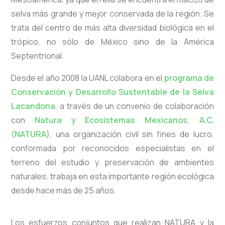
selva más grande y mejor conservada de la región. Se
trata del centro de más alta diversidad biológica en el
trópico, no sólo de México sino de la América
Septentrional.
Desde el año 2008 la UANL colabora en el
programa de
Conservación y Desarrollo Sustentable de la Selva
Lacandona
, a través de un convenio de colaboración
con
Natura y Ecosistemas Mexicanos, A.C.
(NATURA)
, una organización civil sin fines de lucro,
conformada por reconocidos especialistas en el
terreno del estudio y preservación de ambientes
naturales, trabaja en esta importante región ecológica
desde hace más de 25 años.
Los esfuerzos conjuntos que realizan NATURA y la