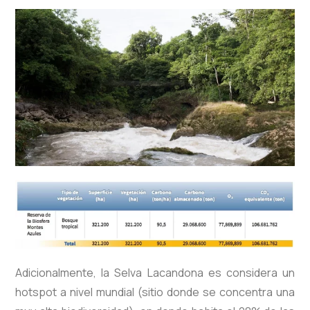
Adicionalmente, la Selva Lacandona es considera un
hotspot a nivel mundial (sitio donde se concentra una