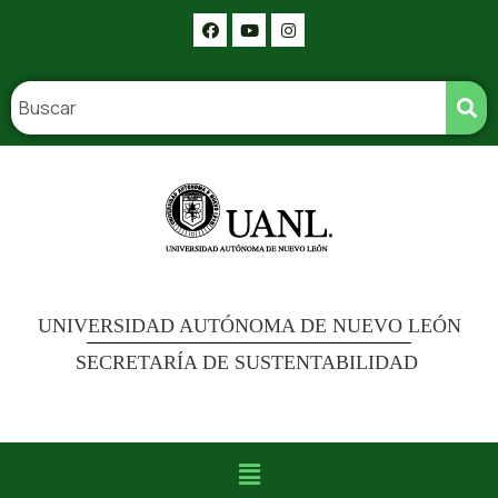
UNIVERSIDAD AUTÓNOMA DE NUEVO LEÓN
SECRETARÍA DE SUSTENTABILIDAD