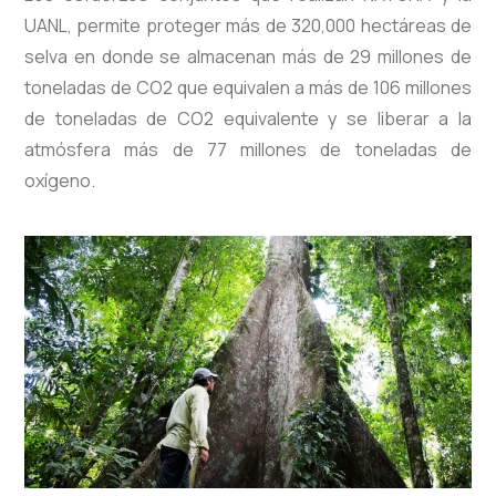
UANL, permite proteger más de 320,000 hectáreas de
selva en donde se almacenan más de 29 millones de
toneladas de CO2 que equivalen a más de 106 millones
de toneladas de CO2 equivalente y se liberar a la
atmósfera más de 77 millones de toneladas de
oxígeno.