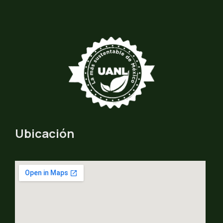
Ubicación