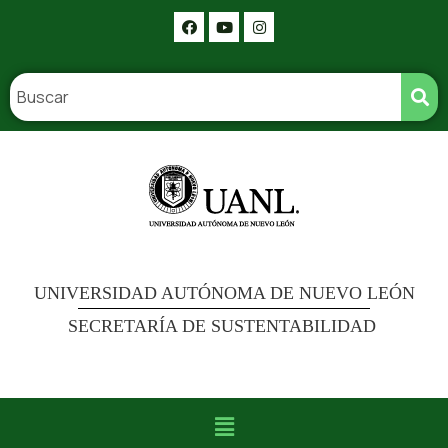
UNIVERSIDAD AUTÓNOMA DE NUEVO LEÓN
SECRETARÍA DE SUSTENTABILIDAD