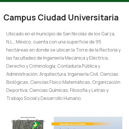
Campus Ciudad Universitaria
Ubicado en el municipio de San Nicolás de los Garza,
N.L., México, cuenta con una superficie de 95
hectáreas en donde se ubican la Torre de la Rectoría y
las facultades de Ingeniería Mecánica y Eléctrica,
Derecho y Criminología, Contaduría Pública y
Administración, Arquitectura, Ingeniería Civil, Ciencias
Biológicas, Ciencias Físico Matemáticas, Organización
Deportiva, Ciencias Químicas, Filosofía y Letras y
Trabajo Social y Desarrollo Humano.