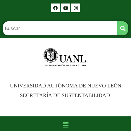
UNIVERSIDAD AUTÓNOMA DE NUEVO LEÓN
SECRETARÍA DE SUSTENTABILIDAD