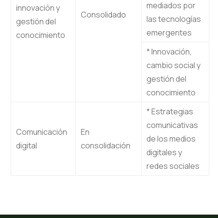
mediados por
innovación y
Consolidado
las tecnologías
gestión del
emergentes
conocimiento
* Innovación,
cambio social y
gestión del
conocimiento
* Estrategias
comunicativas
Comunicación
En
de los medios
digital
consolidación
digitales y
redes sociales