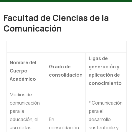
Facultad de Ciencias de la
Comunicación
Ligas de
Nombre del
Grado de
generación y
Cuerpo
consolidación
aplicación de
Académico
conocimiento
Medios de
comunicación
* Comunicación
para la
para el
educación, el
En
desarrollo
uso de las
consolidación
sustentable y