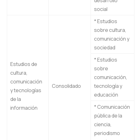
desarrollo
social
* Estudios
sobre cultura,
comunicación y
sociedad
* Estudios
Estudios de
sobre
cultura,
comunicación,
comunicación
Consolidado
tecnología y
y tecnologías
educación
de la
* Comunicación
información
pública de la
ciencia,
periodismo