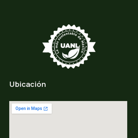
Ubicación