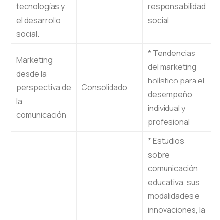
tecnologías y
responsabilidad
el desarrollo
social
social.
* Tendencias
Marketing
del marketing
desde la
holístico para el
perspectiva de
Consolidado
desempeño
la
individual y
comunicación
profesional
* Estudios
sobre
comunicación
educativa, sus
modalidades e
innovaciones, la