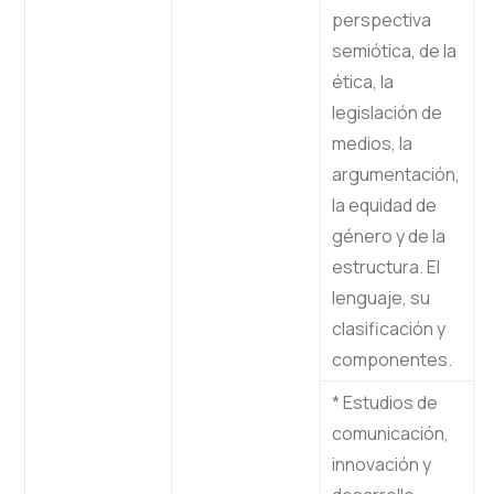
perspectiva
semiótica, de la
ética, la
legislación de
medios, la
argumentación,
la equidad de
género y de la
estructura. El
lenguaje, su
clasificación y
componentes.
* Estudios de
comunicación,
innovación y