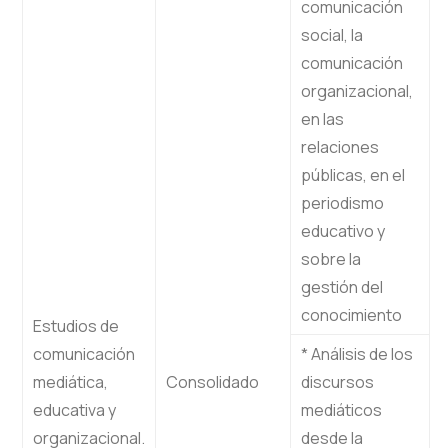
comunicación
social, la
comunicación
organizacional,
en las
relaciones
públicas, en el
periodismo
educativo y
sobre la
gestión del
conocimiento
Estudios de
comunicación
* Análisis de los
mediática,
Consolidado
discursos
educativa y
mediáticos
organizacional.
desde la