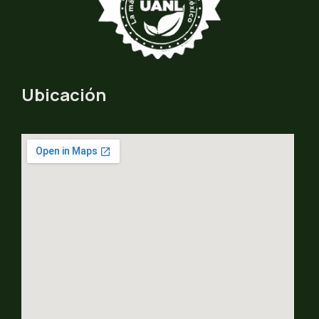
Ubicación