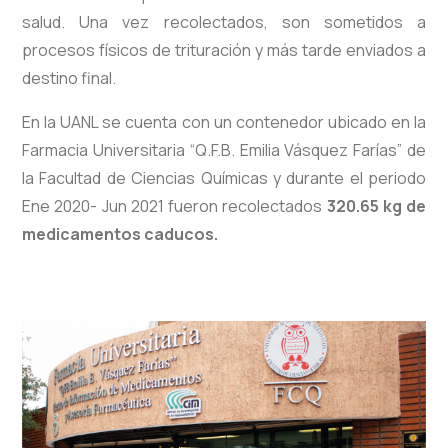
salud. Una vez recolectados, son sometidos a
procesos físicos de trituración y más tarde enviados a
destino final.
En la UANL se cuenta con un contenedor ubicado en la
Farmacia Universitaria “Q.F.B. Emilia Vásquez Farías” de
la Facultad de Ciencias Químicas y durante el periodo
Ene 2020- Jun 2021 fueron recolectados
320.65 kg de
medicamentos caducos.