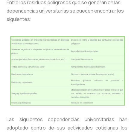
Entre los residuos peligrosos que se generan en las
dependencias universitarias se pueden encontrar los
siguientes:
Las siguientes dependencias universitarias han
adoptado dentro de sus actividades cotidianas los