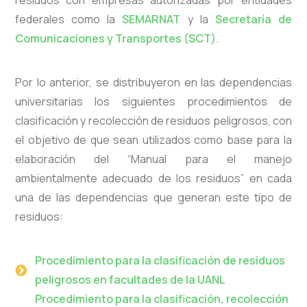
residuos con empresas autorizadas por entidades
federales como la
SEMARNAT
y la
Secretaría de
Comunicaciones y Transportes (SCT)
.
Por lo anterior, se distribuyeron en las dependencias
universitarias los siguientes procedimientos de
clasificación y recolección de residuos peligrosos, con
el objetivo de que sean utilizados como base para la
elaboración del “Manual para el manejo
ambientalmente adecuado de los residuos” en cada
una de las dependencias que generan este tipo de
residuos:
Procedimiento para la clasificación de residuos
peligrosos en facultades de la UANL
Procedimiento para la clasificación, recolección