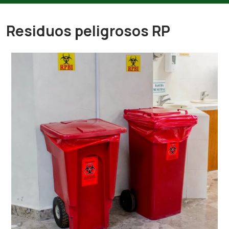
Residuos peligrosos RP