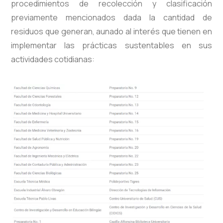
procedimientos de recolección y clasificación
previamente mencionados dada la cantidad de
residuos que generan, aunado al interés que tienen en
implementar las prácticas sustentables en sus
actividades cotidianas: