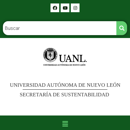
UNIVERSIDAD AUTÓNOMA DE NUEVO LEÓN
SECRETARÍA DE SUSTENTABILIDAD