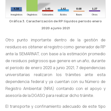
Gráfica 3. Caracterización de RP líquidos periodo enero
2020 a junio 2021
Otro punto importante dentro de la gestión de
residuos es obtener el registro como generador de RP
ante la SEMARNAT, con base a la estimación promedio
de residuos peligrosos que genere en un año, durante
el periodo de enero 2020 a junio 2021, 7 dependencias
universitarias realizaron los trámites ante esta
dependencia federal y ya cuentan con su Número de
Registro Ambiental (NRA) contando con el apoyo y
asesoría de la DGASO para realizar dicho trámite.
El transporte y confinamiento adecuado de este tipo