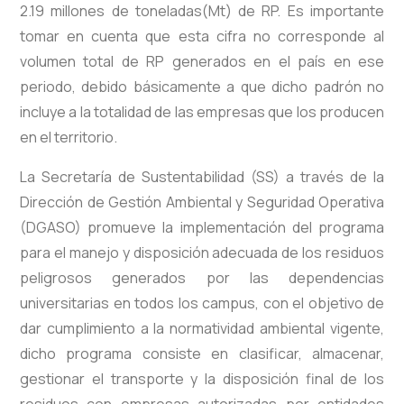
2.19 millones de toneladas(Mt) de RP. Es importante
tomar en cuenta que esta cifra no corresponde al
volumen total de RP generados en el país en ese
periodo, debido básicamente a que dicho padrón no
incluye a la totalidad de las empresas que los producen
en el territorio.
La Secretaría de Sustentabilidad (SS) a través de la
Dirección de Gestión Ambiental y Seguridad Operativa
(DGASO) promueve la implementación del programa
para el manejo y disposición adecuada de los residuos
peligrosos generados por las dependencias
universitarias en todos los campus, con el objetivo de
dar cumplimiento a la normatividad ambiental vigente,
dicho programa consiste en clasificar, almacenar,
gestionar el transporte y la disposición final de los