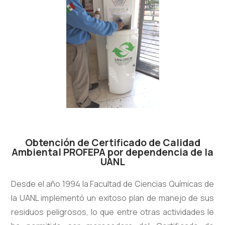
Obtención de Certificado de Calidad
Ambiental PROFEPA por dependencia de la
UANL
Desde el año 1994 la Facultad de Ciencias Químicas de
la UANL implementó un exitoso plan de manejo de sus
residuos peligrosos, lo que entre otras actividades le