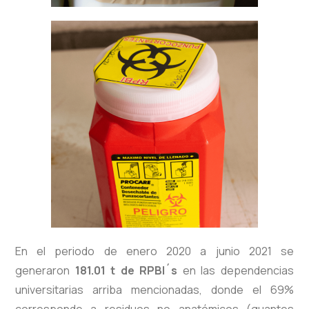
En el periodo de enero 2020 a junio 2021 se
generaron
181.01 t de RPBI´s
en las dependencias
universitarias arriba mencionadas, donde el 69%