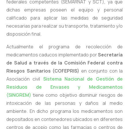
federales competentes (SEMARNAT y SCT), ya que
dichas empresas poseen el equipo y personal
calificado para aplicar las medidas de seguridad
necesarias para realizar su transporte, tratamiento y/o
disposición final.
Actualmente el programa de recolección de
medicamentos caducos implementado por
Secretaría
de Salud a través de la Comisión Federal contra
Riesgos Sanitarios (COFEPRIS)
en conjunto con la
Asociación civil
Sistema Nacional de Gestión de
Residuos de Envases y Medicamentos
(SINGREM)
tiene como objetivo disminuir riesgos de
intoxicación de las personas y daños al medio
ambiente. En dicho programa los medicamentos son
depositados en contenedores ubicados en diferentes
centros de acopio como las farmacias o centros de