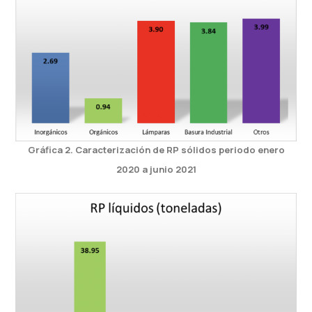
Gráfica 2. Caracterización de RP sólidos periodo enero
2020 a junio 2021