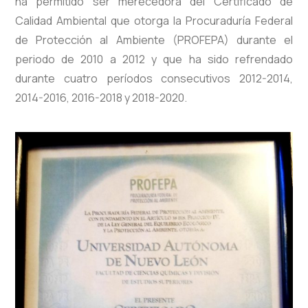
ha permitido ser merecedora del Certificado de
Calidad Ambiental que otorga la Procuraduría Federal
de Protección al Ambiente (PROFEPA) durante el
periodo de 2010 a 2012 y que ha sido refrendado
durante cuatro períodos consecutivos 2012-2014,
2014-2016, 2016-2018 y 2018-2020.