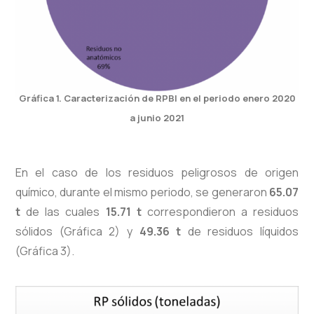
Gráfica 1. Caracterización de RPBI en el periodo enero 2020
a junio 2021
En el caso de los residuos peligrosos de origen
químico, durante el mismo periodo, se generaron
65.07
t
de las cuales
15.71 t
correspondieron a residuos
sólidos (Gráfica 2) y
49.36 t
de residuos líquidos
(Gráfica 3).