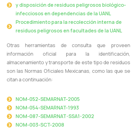
y disposición de residuos peligrosos biológico-
infecciosos en dependencias de la UANL
Procedimiento para la recolección interna de
residuos peligrosos en facultades de la UANL
Otras herramientas de consulta que proveen
información oficial para la identificación,
almacenamiento y transporte de este tipo de residuos
son las Normas Oficiales Mexicanas, como las que se
citan a continuación:
NOM-052-SEMARNAT-2005
NOM-054-SEMARNAT-1993
NOM-087-SEMARNAT-SSA1-2002
NOM-003-SCT-2008