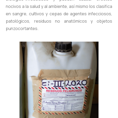
nocivos a la salud y al ambiente, así mismo los clasifica
en sangre, cultivos y cepas de agentes infecciosos,
patológicos, residuos no anatómicos y objetos
punzocortantes.