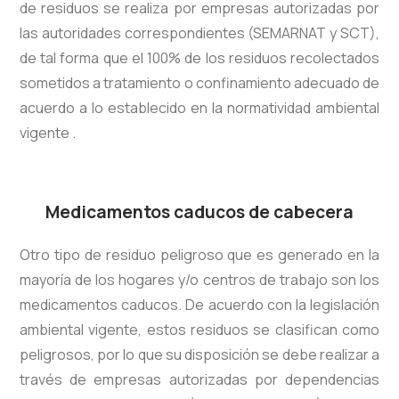
de residuos se realiza por empresas autorizadas por
las autoridades correspondientes (SEMARNAT y SCT),
de tal forma que el 100% de los residuos recolectados
sometidos a tratamiento o confinamiento adecuado de
acuerdo a lo establecido en la normatividad ambiental
vigente .
Medicamentos caducos de cabecera
Otro tipo de residuo peligroso que es generado en la
mayoría de los hogares y/o centros de trabajo son los
medicamentos caducos. De acuerdo con la legislación
ambiental vigente, estos residuos se clasifican como
peligrosos, por lo que su disposición se debe realizar a
través de empresas autorizadas por dependencias