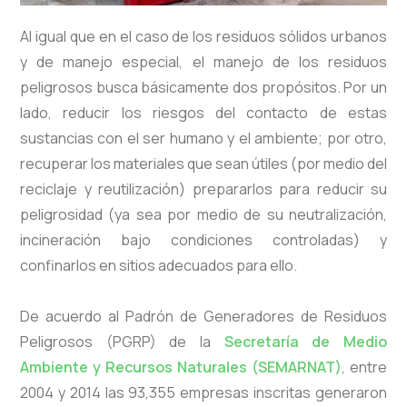
Al igual que en el caso de los residuos sólidos urbanos
y de manejo especial, el manejo de los residuos
peligrosos busca básicamente dos propósitos. Por un
lado, reducir los riesgos del contacto de estas
sustancias con el ser humano y el ambiente; por otro,
recuperar los materiales que sean útiles (por medio del
reciclaje y reutilización) prepararlos para reducir su
peligrosidad (ya sea por medio de su neutralización,
incineración bajo condiciones controladas) y
confinarlos en sitios adecuados para ello.
De acuerdo al Padrón de Generadores de Residuos
Peligrosos (PGRP) de la
Secretaría de Medio
Ambiente y Recursos Naturales (SEMARNAT)
, entre
2004 y 2014 las 93,355 empresas inscritas generaron