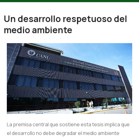
Un desarrollo respetuoso del
medio ambiente
La premisa central que sostiene esta tesis implica que
el desarrollo no debe degradar el medio ambiente