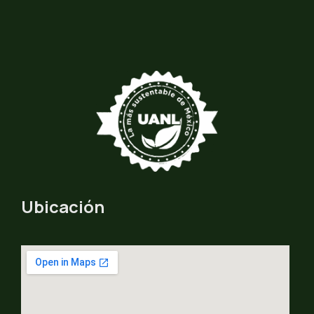
Ubicación