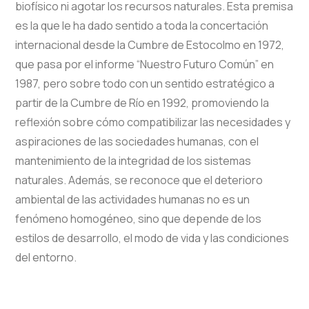
biofísico ni agotar los recursos naturales. Esta premisa
es la que le ha dado sentido a toda la concertación
internacional desde la Cumbre de Estocolmo en 1972,
que pasa por el informe “Nuestro Futuro Común” en
1987, pero sobre todo con un sentido estratégico a
partir de la Cumbre de Río en 1992, promoviendo la
reflexión sobre cómo compatibilizar las necesidades y
aspiraciones de las sociedades humanas, con el
mantenimiento de la integridad de los sistemas
naturales. Además, se reconoce que el deterioro
ambiental de las actividades humanas no es un
fenómeno homogéneo, sino que depende de los
estilos de desarrollo, el modo de vida y las condiciones
del entorno.