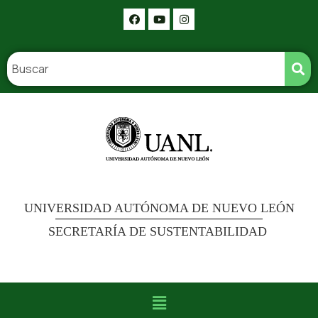
UNIVERSIDAD AUTÓNOMA DE NUEVO LEÓN
SECRETARÍA DE SUSTENTABILIDAD