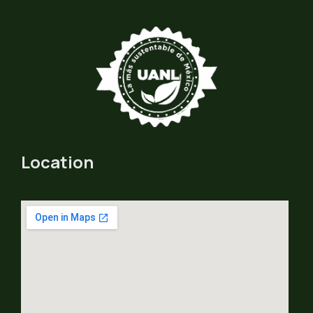
Location