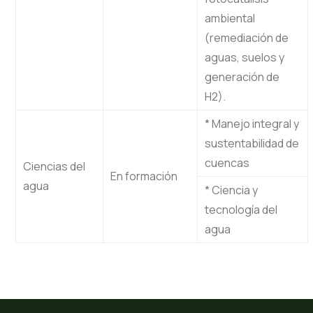
ambiental
(remediación de
aguas, suelos y
generación de
H2).
* Manejo integral y
sustentabilidad de
cuencas
Ciencias del
En formación
agua
* Ciencia y
tecnología del
agua