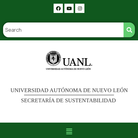
UNIVERSIDAD AUTÓNOMA DE NUEVO LEÓN
SECRETARÍA DE SUSTENTABILIDAD