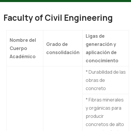
Faculty of Civil Engineering
Ligas de
Nombre del
Grado de
generación y
Cuerpo
consolidación
aplicación de
Académico
conocimiento
* Durabilidad de las
obras de
concreto
* Fibras minerales
y orgánicas para
producir
concretos de alto