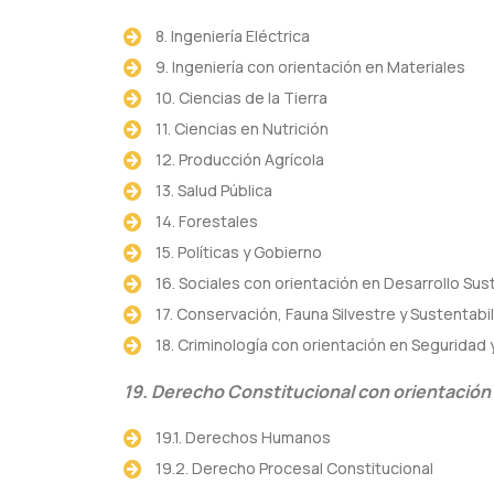
8. Ingeniería Eléctrica
9. Ingeniería con orientación en Materiales
10. Ciencias de la Tierra
11. Ciencias en Nutrición
12. Producción Agrícola
13. Salud Pública
14. Forestales
15. Políticas y Gobierno
16. Sociales con orientación en Desarrollo Su
17. Conservación, Fauna Silvestre y Sustentabi
18. Criminología con orientación en Seguridad
19. Derecho Constitucional con orientación
19.1. Derechos Humanos
19.2. Derecho Procesal Constitucional