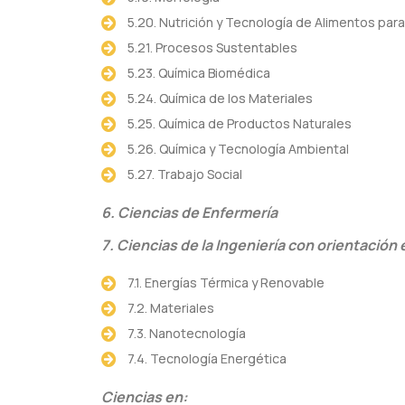
5.20. Nutrición y Tecnología de Alimentos pa
5.21. Procesos Sustentables
5.23. Química Biomédica
5.24. Química de los Materiales
5.25. Química de Productos Naturales
5.26. Química y Tecnología Ambiental
5.27. Trabajo Social
6. Ciencias de Enfermería
7. Ciencias de la Ingeniería con orientación 
7.1. Energías Térmica y Renovable
7.2. Materiales
7.3. Nanotecnología
7.4. Tecnología Energética
Ciencias en: