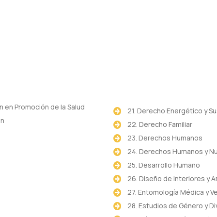
ón en Promoción de la Salud
21. Derecho Energético y Su
ón
22. Derecho Familiar
23. Derechos Humanos
24. Derechos Humanos y N
25. Desarrollo Humano
26. Diseño de Interiores y
27. Entomología Médica y Ve
28. Estudios de Género y Di