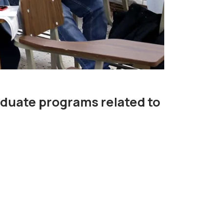
duate programs related to