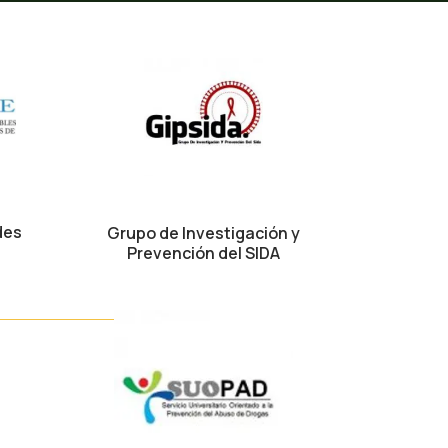
des
Grupo de Investigación y
Prevención del SIDA