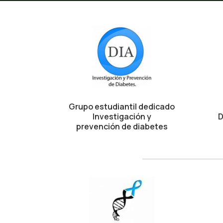
Grupo estudiantil dedicado
Investigación y
D
prevención de diabetes