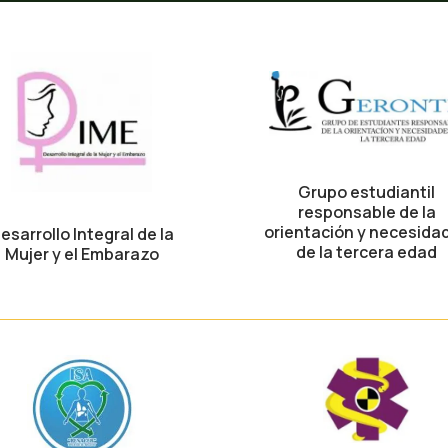
Grupo estudiantil
responsable de la
orientación y necesida
esarrollo Integral de la
de la tercera edad
Mujer y el Embarazo