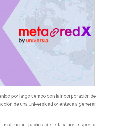
nido por largo tiempo con la incorporación de
rucción de una universidad orientada a generar
 institución pública de educación superior