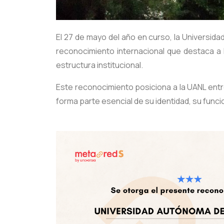
El 27 de mayo del año en curso, la Universid
reconocimiento internacional que destaca a l
estructura institucional.
Este reconocimiento posiciona a la UANL entre
forma parte esencial de su identidad, su funci