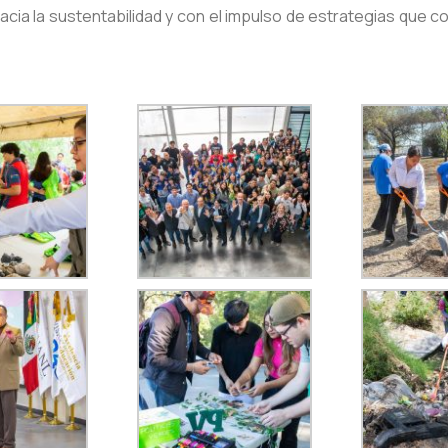
ia la sustentabilidad y con el impulso de estrategias que co