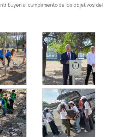
ntribuyen al cumplimiento de los objetivos del