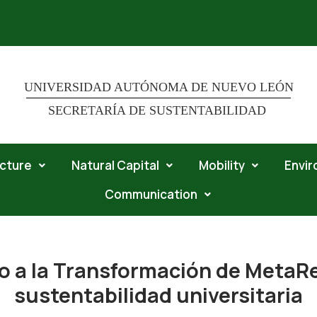
UNIVERSIDAD AUTÓNOMA DE NUEVO LEÓN
SECRETARÍA DE SUSTENTABILIDAD
ucture
Natural Capital
Mobility
Envi
Communication
lo a la Transformación de MetaR
sustentabilidad universitaria