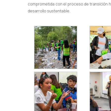
comprometida con el proceso de transición hac
desarrollo sustentable.