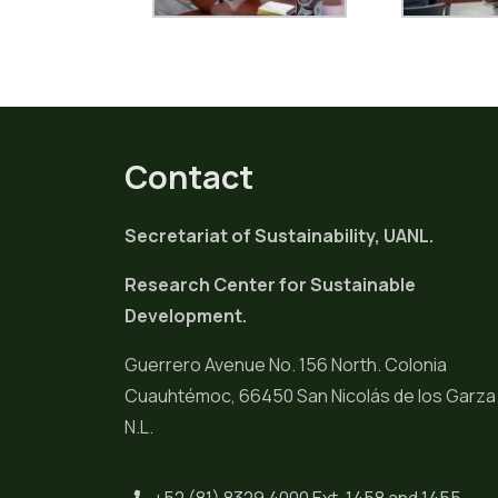
Contact
Secretariat of Sustainability, UANL.
Research Center for Sustainable
Development.
Guerrero Avenue No. 156 North. Colonia
Cuauhtémoc, 66450 San Nicolás de los Garza
N.L.