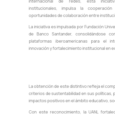
internacional de redes, esta iniciati
institucionales, impulsa la cooperaci
oportunidades de colaboración entre instituci
La iniciativa es impulsada por Fundación Univ
de Banco Santander, consolidándose co
plataformas iberoamericanas para el int
innovación y fortalecimiento institucional en 
La obtención de este distintivo refleja el c
criterios de sustentabilidad en sus políticas
impactos positivos en el ámbito educativo, so
Con este reconocimiento, la UANL fortalec